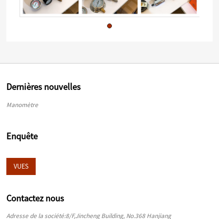
Dernières nouvelles
Manomètre
Enquête
VUES
Contactez nous
Adresse de la société:8/F,Jincheng Building, No.368 Hanjiang